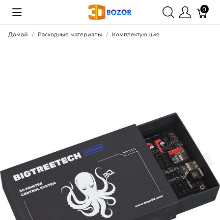
0
Домой
Расходные материалы
Комплектующие