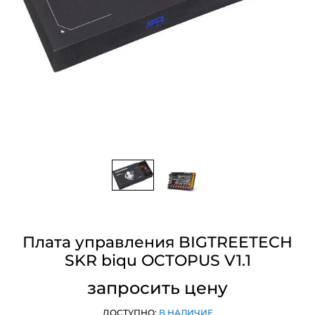
Плата управления BIGTREETECH
SKR biqu OCTOPUS V1.1
запросить цену
ДОСТУПНО:
В НАЛИЧИЕ