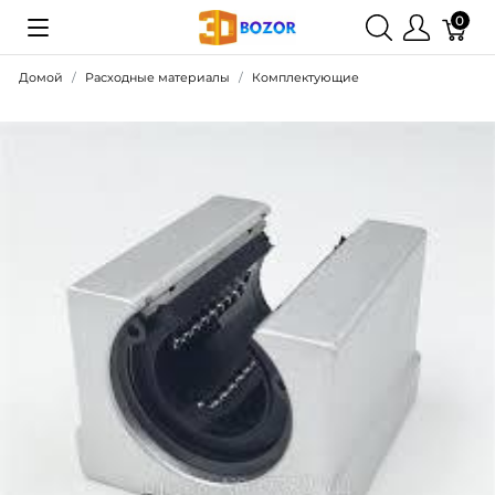
0
Домой
Расходные материалы
Комплектующие