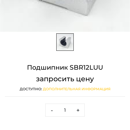
Подшипник SBR12LUU
запросить цену
ДОСТУПНО:
ДОПОЛНИТЕЛЬНАЯ ИНФОРМАЦИЯ
-
+