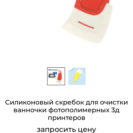
Силиконовый скребок для очистки
ванночки фотополимерных 3д
принтеров
запросить цену