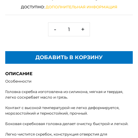
ДОСТУПНО:
ДОПОЛНИТЕЛЬНАЯ ИНФОРМАЦИЯ
-
+
ДОБАВИТЬ В КОРЗИНУ
ОПИСАНИЕ
Особенности
Головка скребка изготовлена из силикона, мягкая и твердая,
легко соскребает масло и грязь.
Контакт с высокой температурой не легко деформируется,
морозостойкий и термостойкий, прочный.
Боковая скребковая головка делает очистку быстрой и легкой.
Легко чистится скребок, конструкция отверстия для