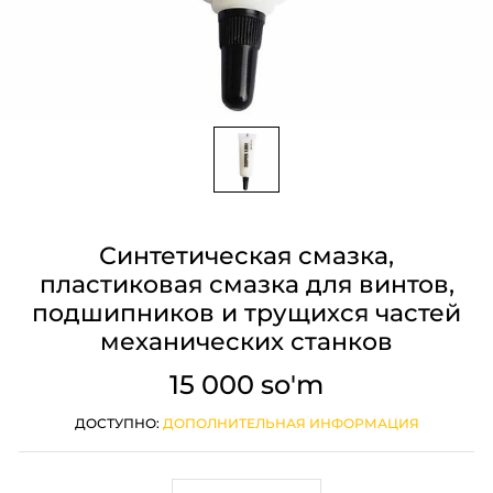
Синтетическая смазка,
пластиковая смазка для винтов,
подшипников и трущихся частей
механических станков
15 000 so'm
ДОСТУПНО:
ДОПОЛНИТЕЛЬНАЯ ИНФОРМАЦИЯ