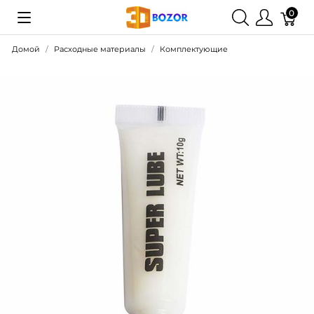
0
Домой
Расходные материалы
Комплектующие