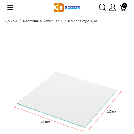
0
Домой
Расходные материалы
Комплектующие