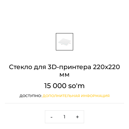
Стекло для 3D-принтера 220x220
мм
15 000 so'm
ДОСТУПНО:
ДОПОЛНИТЕЛЬНАЯ ИНФОРМАЦИЯ
-
+