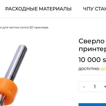
РАСХОДНЫЕ МАТЕРИАЛЫ
ЧПУ СТА
о для чистки сопла 3D принтера
Сверло 
принте
10 000 
ДОСТУПНО:
ДО
-