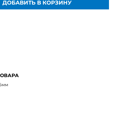
ДОБАВИТЬ В КОРЗИНУ
ТОВАРА
.6мм