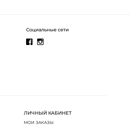
Социальные сети
ЛИЧНЫЙ КАБИНЕТ
МОИ ЗАКАЗЫ