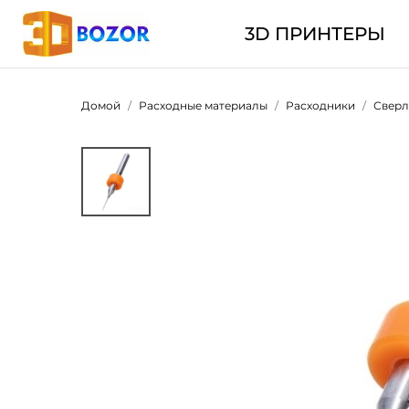
3D ПРИНТЕРЫ
Домой
Расходные материалы
Расходники
Сверл