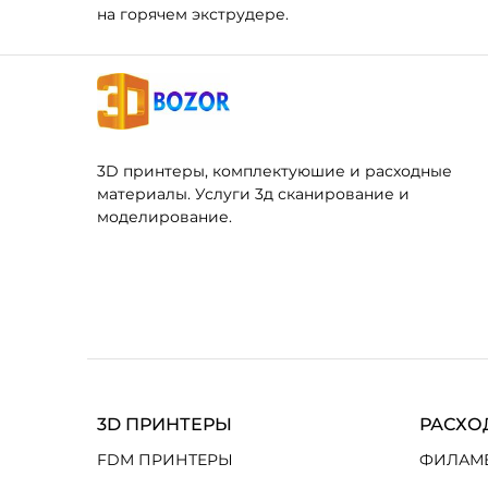
на горячем экструдере.
3D принтеры, комплектуюшие и расходные
материалы. Услуги 3д сканирование и
моделирование.
3D ПРИНТЕРЫ
РАСХО
FDM ПРИНТЕРЫ
ФИЛАМ