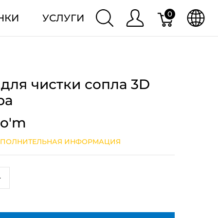
0
НКИ
УСЛУГИ
для чистки сопла 3D
ра
so'm
ПОЛНИТЕЛЬНАЯ ИНФОРМАЦИЯ
+