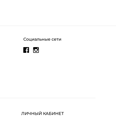
Социальные сети
ЛИЧНЫЙ КАБИНЕТ