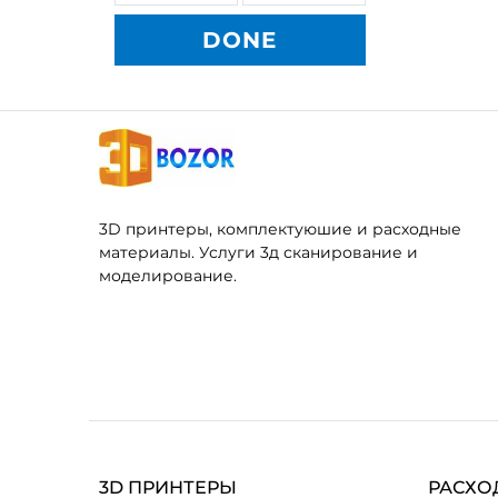
DONE
3D принтеры, комплектуюшие и расходные
материалы. Услуги 3д сканирование и
моделирование.
3D ПРИНТЕРЫ
РАСХО