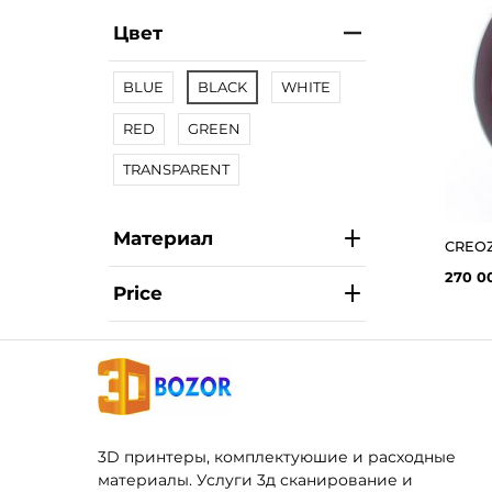
Цвет
BLUE
BLACK
WHITE
RED
GREEN
TRANSPARENT
Материал
270 0
Price
3D принтеры, комплектуюшие и расходные
материалы. Услуги 3д сканирование и