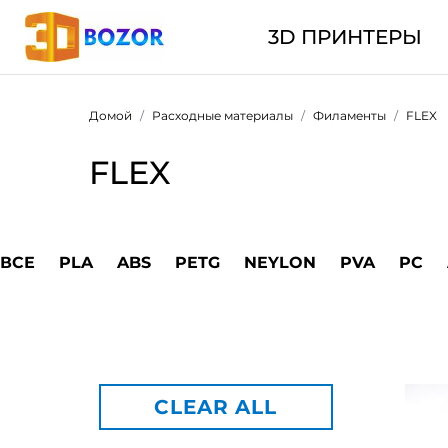
3D ПРИНТЕРЫ
Домой
Расходные материалы
Филаменты
FLEX
FLEX
ВСЕ
PLA
ABS
PETG
NEYLON
PVA
PC
CLEAR ALL