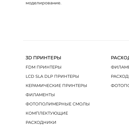
моделирование.
3D ПРИНТЕРЫ
РАСХО
FDM ПРИНТЕРЫ
ФИЛАМ
LCD SLA DLP ПРИНТЕРЫ
РАСХОД
КЕРАМИЧЕСКИЕ ПРИНТЕРЫ
ФОТОП
ФИЛАМЕНТЫ
ФОТОПОЛИМЕРНЫЕ СМОЛЫ
КОМПЛЕКТУЮЩИЕ
РАСХОДНИКИ