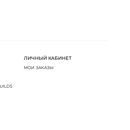
ЛИЧНЫЙ КАБИНЕТ
МОИ ЗАКАЗЫ
UILDS