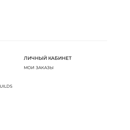
ЛИЧНЫЙ КАБИНЕТ
МОИ ЗАКАЗЫ
UILDS