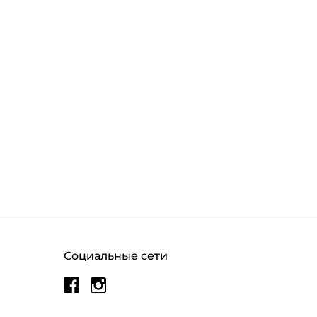
Социальные сети