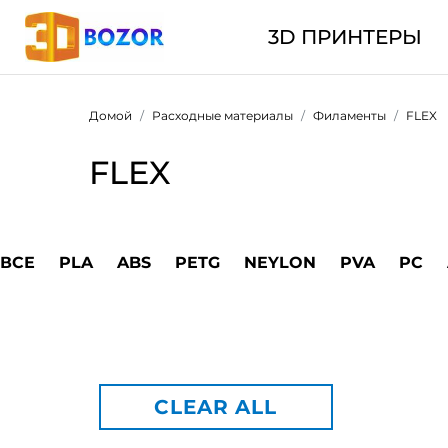
3D ПРИНТЕРЫ
Домой
Расходные материалы
Филаменты
FLEX
FLEX
ВСЕ
PLA
ABS
PETG
NEYLON
PVA
PC
CLEAR ALL