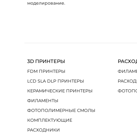
моделирование.
3D ПРИНТЕРЫ
РАСХО
FDM ПРИНТЕРЫ
ФИЛАМ
LCD SLA DLP ПРИНТЕРЫ
РАСХОД
КЕРАМИЧЕСКИЕ ПРИНТЕРЫ
ФОТОП
ФИЛАМЕНТЫ
ФОТОПОЛИМЕРНЫЕ СМОЛЫ
КОМПЛЕКТУЮЩИЕ
РАСХОДНИКИ