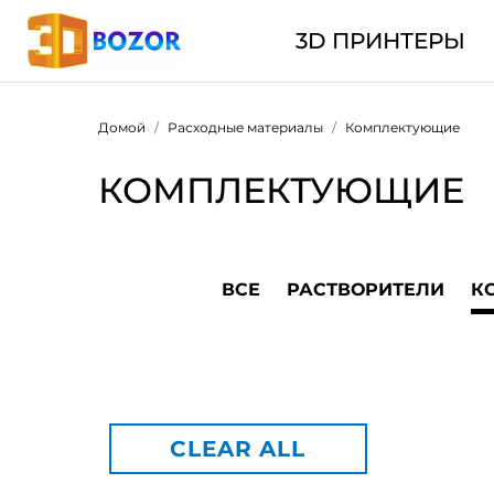
3D ПРИНТЕРЫ
Домой
Расходные материалы
Комплектующие
КОМПЛЕКТУЮЩИЕ
ВСЕ
РАСТВОРИТЕЛИ
К
CLEAR ALL