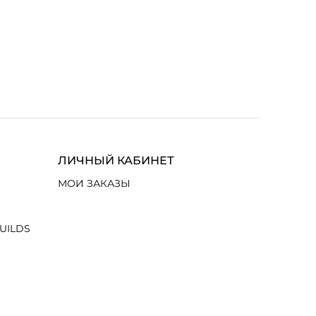
ЛИЧНЫЙ КАБИНЕТ
МОИ ЗАКАЗЫ
UILDS