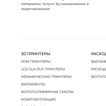
материалы. Услуги 3д сканирование и
моделирование.
3D ПРИНТЕРЫ
РАСХО
FDM ПРИНТЕРЫ
ФИЛАМ
LCD SLA DLP ПРИНТЕРЫ
РАСХОД
КЕРАМИЧЕСКИЕ ПРИНТЕРЫ
ФОТОП
ФИЛАМЕНТЫ
ФОТОПОЛИМЕРНЫЕ СМОЛЫ
КОМПЛЕКТУЮЩИЕ