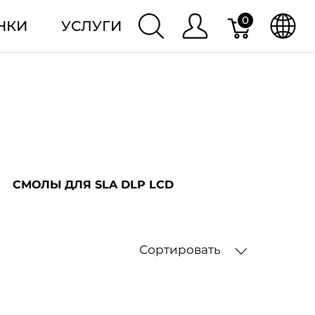
0
НКИ
УСЛУГИ
СМОЛЫ ДЛЯ SLA DLP LCD
Сортировать