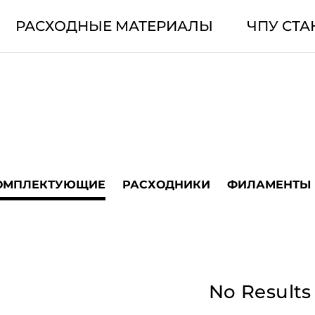
РАСХОДНЫЕ МАТЕРИАЛЫ
ЧПУ СТА
ОМПЛЕКТУЮЩИЕ
РАСХОДНИКИ
ФИЛАМЕНТЫ
No Results