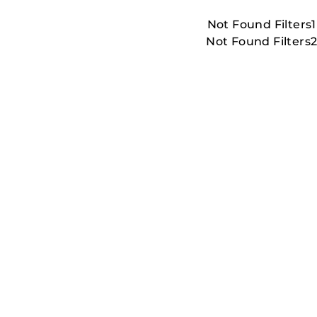
Not Found Filters1
Not Found Filters