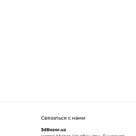
Связаться с нами
3dBozor.uz