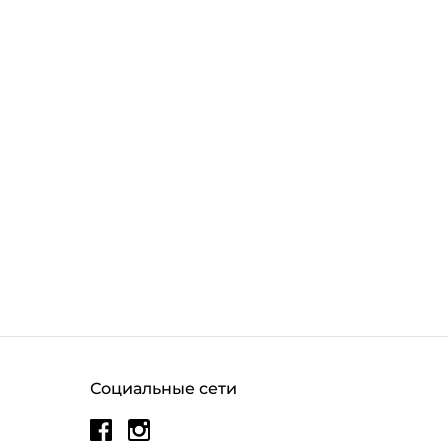
Социальные сети