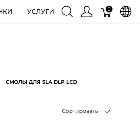
0
НКИ
УСЛУГИ
СМОЛЫ ДЛЯ SLA DLP LCD
Сортировать