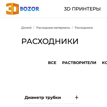
3D ПРИНТЕРЫ
Домой
Расходные материалы
Расходники
РАСХОДНИКИ
ВСЕ
РАСТВОРИТЕЛИ
К
Диаметр трубки