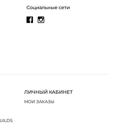
Социальные сети
ЛИЧНЫЙ КАБИНЕТ
МОИ ЗАКАЗЫ
UILDS