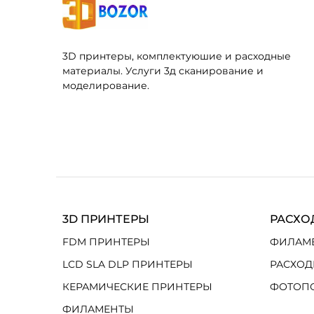
3D принтеры, комплектуюшие и расходные
материалы. Услуги 3д сканирование и
моделирование.
3D ПРИНТЕРЫ
РАСХО
FDM ПРИНТЕРЫ
ФИЛАМ
LCD SLA DLP ПРИНТЕРЫ
РАСХОД
КЕРАМИЧЕСКИЕ ПРИНТЕРЫ
ФОТОП
ФИЛАМЕНТЫ