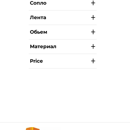
Сопло
Лента
Обьем
Материал
Price