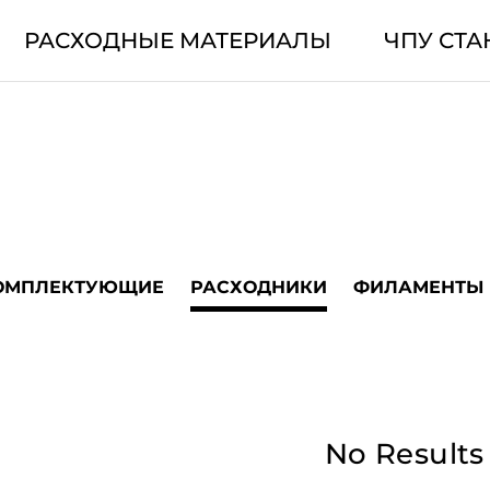
РАСХОДНЫЕ МАТЕРИАЛЫ
ЧПУ СТА
ОМПЛЕКТУЮЩИЕ
РАСХОДНИКИ
ФИЛАМЕНТЫ
No Results