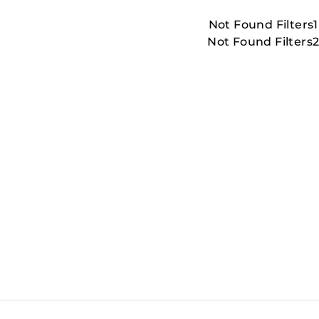
Not Found Filters1
Not Found Filters