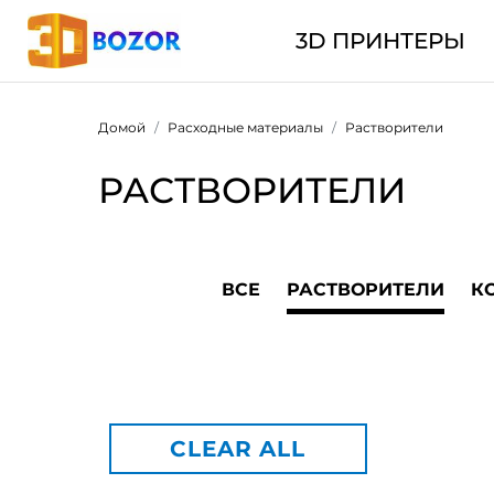
3D ПРИНТЕРЫ
Домой
Расходные материалы
Растворители
РАСТВОРИТЕЛИ
ВСЕ
РАСТВОРИТЕЛИ
К
CLEAR ALL