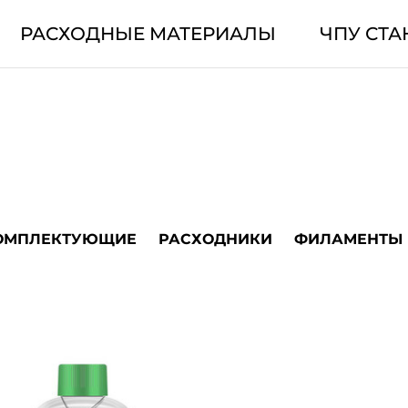
РАСХОДНЫЕ МАТЕРИАЛЫ
ЧПУ СТА
ОМПЛЕКТУЮЩИЕ
РАСХОДНИКИ
ФИЛАМЕНТЫ