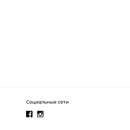
Социальные сети