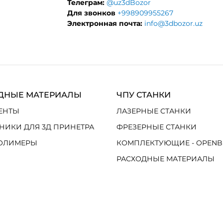
Телеграм:
@uz3dBozor
Для звонков
+998909955267
Электронная почта:
info@3dbozor.uz
ДНЫЕ МАТЕРИАЛЫ
ЧПУ СТАНКИ
ЕНТЫ
ЛАЗЕРНЫЕ СТАНКИ
НИКИ ДЛЯ 3Д ПРИНЕТРА
ФРЕЗЕРНЫЕ СТАНКИ
ОЛИМЕРЫ
КОМПЛЕКТУЮЩИЕ - OPENB
РАСХОДНЫЕ МАТЕРИАЛЫ