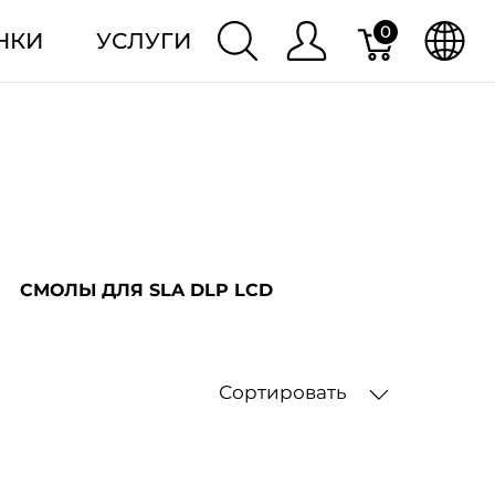
0
НКИ
УСЛУГИ
СМОЛЫ ДЛЯ SLA DLP LCD
Сортировать