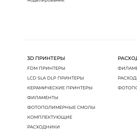
моделирование.
3D ПРИНТЕРЫ
РАСХО
FDM ПРИНТЕРЫ
ФИЛАМ
LCD SLA DLP ПРИНТЕРЫ
РАСХОД
КЕРАМИЧЕСКИЕ ПРИНТЕРЫ
ФОТОП
ФИЛАМЕНТЫ
ФОТОПОЛИМЕРНЫЕ СМОЛЫ
КОМПЛЕКТУЮЩИЕ
РАСХОДНИКИ