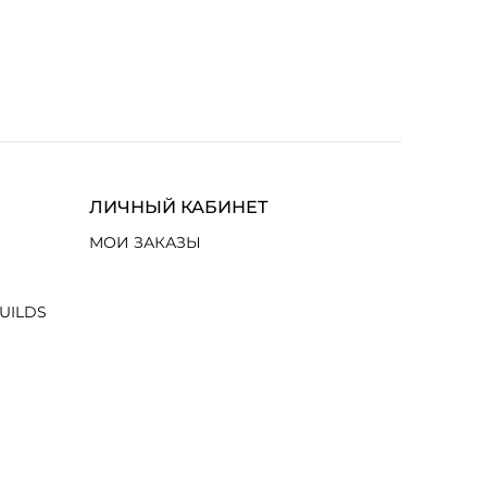
ЛИЧНЫЙ КАБИНЕТ
МОИ ЗАКАЗЫ
UILDS