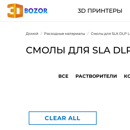
3D ПРИНТЕРЫ
Домой
Расходные материалы
Смолы для SLA DLP 
СМОЛЫ ДЛЯ SLA DL
ВСЕ
РАСТВОРИТЕЛИ
К
CLEAR ALL