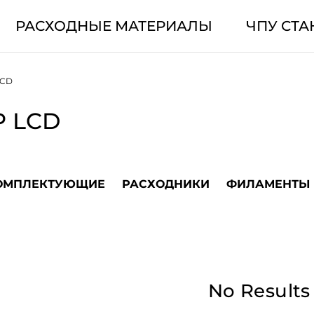
РАСХОДНЫЕ МАТЕРИАЛЫ
ЧПУ СТА
LCD
P LCD
ОМПЛЕКТУЮЩИЕ
РАСХОДНИКИ
ФИЛАМЕНТЫ
No Results