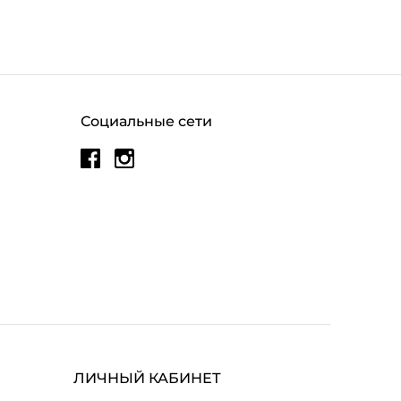
Социальные сети
ЛИЧНЫЙ КАБИНЕТ