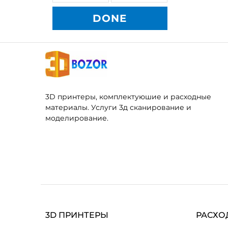
DONE
3D принтеры, комплектуюшие и расходные
материалы. Услуги 3д сканирование и
моделирование.
3D ПРИНТЕРЫ
РАСХО