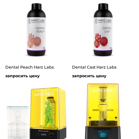
Dental Peach Harz Labs
Dental Cast Harz Labs
запросить цену
запросить цену