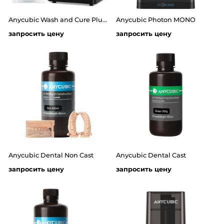
Anycubic Wash and Cure Plus - УФ-камера и мойка
Anycubic Photon MONO
запросить цену
запросить цену
Anycubic Dental Non Cast
Anycubic Dental Cast
запросить цену
запросить цену