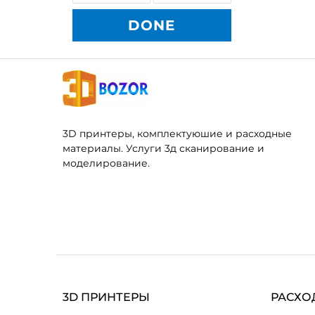
DONE
3D принтеры, комплектуюшие и расходные
материалы. Услуги 3д сканирование и
моделирование.
3D ПРИНТЕРЫ
РАСХО