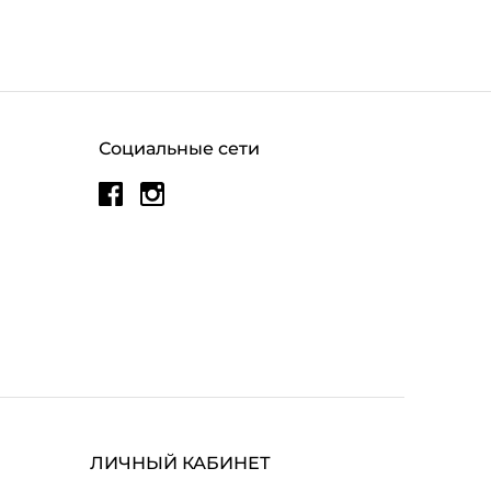
Социальные сети
ЛИЧНЫЙ КАБИНЕТ