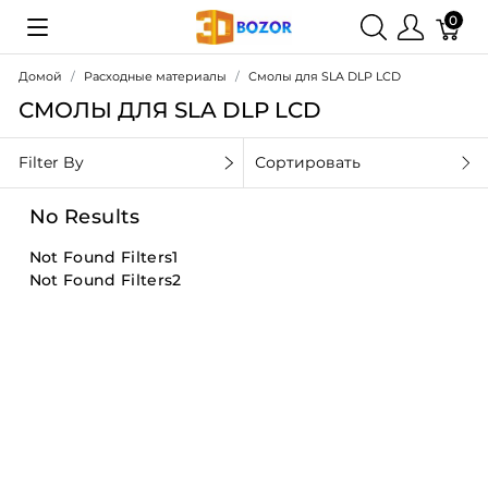
0
Домой
Расходные материалы
Смолы для SLA DLP LCD
СМОЛЫ ДЛЯ SLA DLP LCD
Filter By
Сортировать
No Results
Not Found Filters1
Not Found Filters2