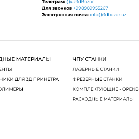
Телеграм:
@uz3dBozor
Для звонков
+998909955267
Электронная почта:
info@3dbozor.uz
ДНЫЕ МАТЕРИАЛЫ
ЧПУ СТАНКИ
ЕНТЫ
ЛАЗЕРНЫЕ СТАНКИ
НИКИ ДЛЯ 3Д ПРИНЕТРА
ФРЕЗЕРНЫЕ СТАНКИ
ОЛИМЕРЫ
КОМПЛЕКТУЮЩИЕ - OPENB
РАСХОДНЫЕ МАТЕРИАЛЫ