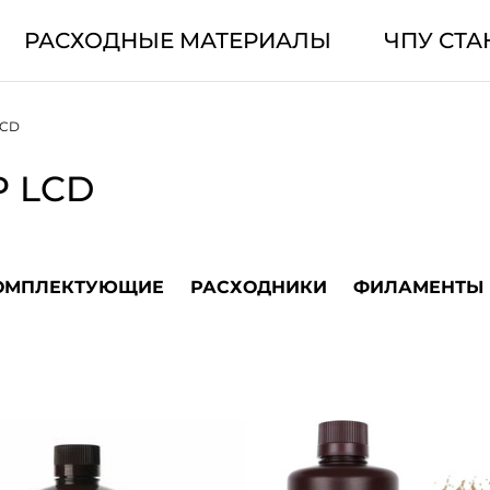
РАСХОДНЫЕ МАТЕРИАЛЫ
ЧПУ СТА
LCD
P LCD
ОМПЛЕКТУЮЩИЕ
РАСХОДНИКИ
ФИЛАМЕНТЫ