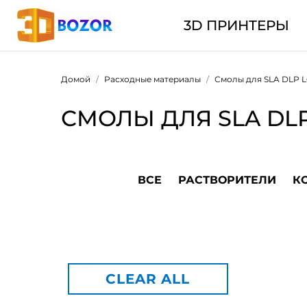
3D ПРИНТЕРЫ
Домой
Расходные материалы
Смолы для SLA DLP 
СМОЛЫ ДЛЯ SLA DL
ВСЕ
РАСТВОРИТЕЛИ
К
CLEAR ALL