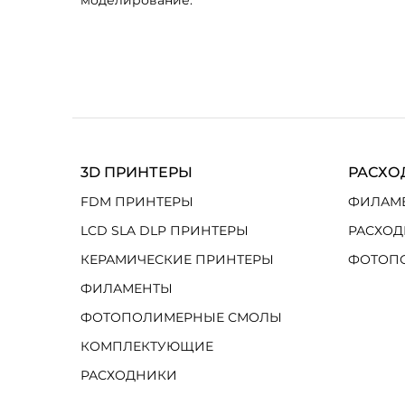
моделирование.
3D ПРИНТЕРЫ
РАСХО
FDM ПРИНТЕРЫ
ФИЛАМ
LCD SLA DLP ПРИНТЕРЫ
РАСХОД
КЕРАМИЧЕСКИЕ ПРИНТЕРЫ
ФОТОП
ФИЛАМЕНТЫ
ФОТОПОЛИМЕРНЫЕ СМОЛЫ
КОМПЛЕКТУЮЩИЕ
РАСХОДНИКИ