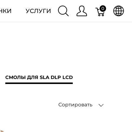
0
НКИ
УСЛУГИ
СМОЛЫ ДЛЯ SLA DLP LCD
Сортировать