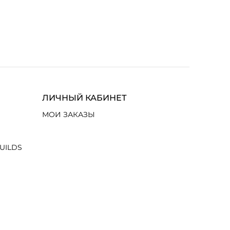
ЛИЧНЫЙ КАБИНЕТ
МОИ ЗАКАЗЫ
UILDS