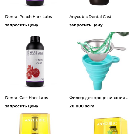
Dental Peach Harz Labs
Anycubic Dental Cast
запросить цену
запросить цену
Dental Cast Harz Labs
Фильтр для процеживания фотополимерной смолы
запросить цену
20 000 so'm