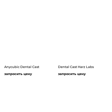
Anycubic Dental Cast
Dental Cast Harz Labs
запросить цену
запросить цену