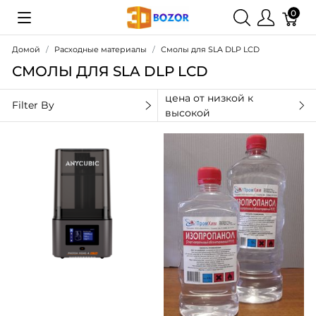
0
Домой
Расходные материалы
Смолы для SLA DLP LCD
СМОЛЫ ДЛЯ SLA DLP LCD
цена от низкой к
Filter By
высокой